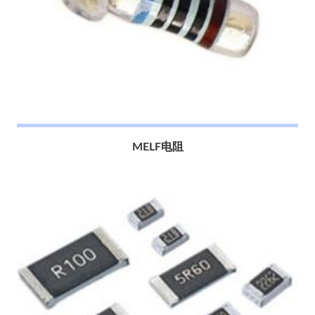
MELF电阻