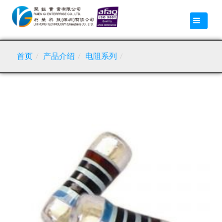
公司简介
产品介绍
首页
/
产品介绍
/
电阻系列
/
服务品牌
最新消息
联络我们
Language