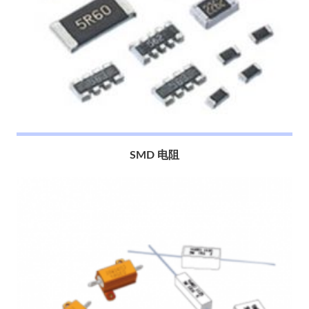
SMD 电阻